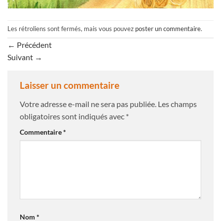
Les rétroliens sont fermés, mais vous pouvez
poster un commentaire
.
←
Précédent
Suivant
→
Laisser un commentaire
Votre adresse e-mail ne sera pas publiée.
Les champs
obligatoires sont indiqués avec
*
Commentaire
*
Nom
*