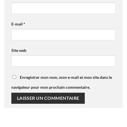
E-mail
*
Site web
Enregistrer mon nom, mon e-mail et mon site dans le
navigateur pour mon prochain commentaire.