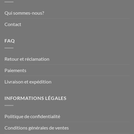
Qui sommes-nous?
Contact
FAQ
Retour et réclamation
Paiements
Livraison et expédition
INFORMATIONS LÉGALES
Politique de confidentialité
Conditions générales de ventes