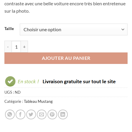
contraste avec une belle voiture encore très bien entretenue
sur la photo.
Taille
quantité de Tableau mustang vintage
AJOUTER AU PANIER
UGS :
ND
Catégorie :
Tableau Mustang