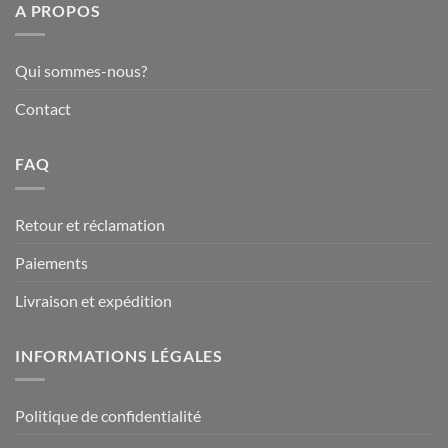
A PROPOS
47,90€
Qui sommes-nous?
Contact
FAQ
Retour et réclamation
Paiements
Livraison et expédition
INFORMATIONS LÉGALES
Politique de confidentialité