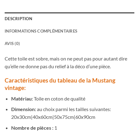
DESCRIPTION
INFORMATIONS COMPLÉMENTAIRES
AVIS (0)
Cette toile est sobre, mais on ne peut pas pour autant dire
qu’elle ne donne pas du relief à la déco d’une pièce.
Caractéristiques du tableau de la Mustang
vintage:
Matériau:
Toile en coton de qualité
Dimension:
au choix parmi les tailles suivantes:
20x30cm|40x60cm|50x75cm|60x90cm
Nombre de pièces :
1